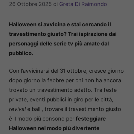
26 Ottobre 2025
di
Greta Di Raimondo
Halloween si avvicina e stai cercando il
travestimento giusto? Trai ispirazione dai
personaggi delle serie tv più amate dal
pubblico.
Con l’avvicinarsi del 31 ottobre, cresce giorno
dopo giorno la febbre per chi non ha ancora
trovato un travestimento adatto. Tra feste
private, eventi pubblici in giro per le città,
revival
e balli, trovare il travestimento giusto
è il modo più consono per
festeggiare
Halloween nel modo più divertente