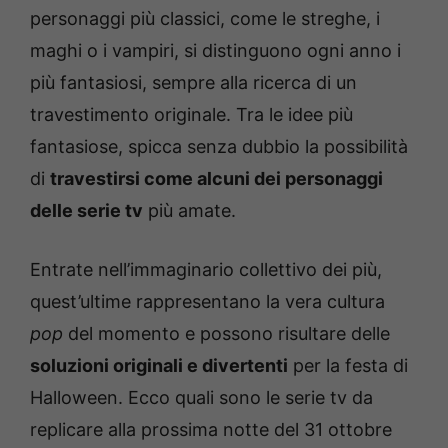
personaggi più classici, come le streghe, i
maghi o i vampiri, si distinguono ogni anno i
più fantasiosi, sempre alla ricerca di un
travestimento originale. Tra le idee più
fantasiose, spicca senza dubbio la possibilità
di
travestirsi come alcuni dei personaggi
delle serie tv
più amate.
Entrate nell’immaginario collettivo dei più,
quest’ultime rappresentano la vera cultura
pop
del momento e possono risultare delle
soluzioni originali e divertenti
per la festa di
Halloween. Ecco quali sono le serie tv da
replicare alla prossima notte del 31 ottobre