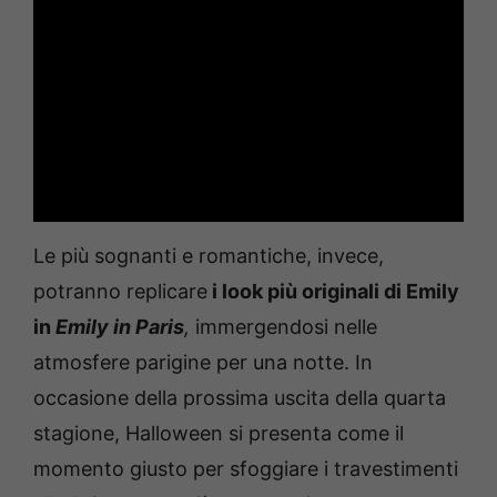
Le più sognanti e romantiche, invece,
potranno replicare
i look più originali di Emily
in
Emily in Paris
,
immergendosi nelle
atmosfere parigine per una notte. In
occasione della prossima uscita della quarta
stagione, Halloween si presenta come il
momento giusto per sfoggiare i travestimenti