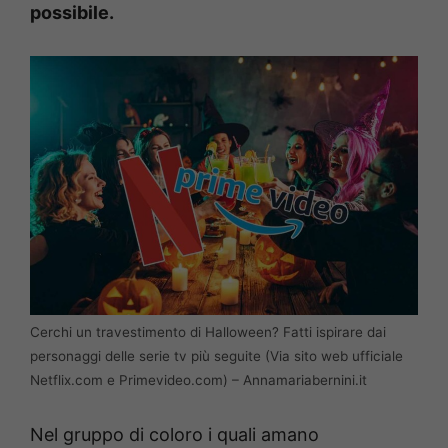
possibile.
Cerchi un travestimento di Halloween? Fatti ispirare dai
personaggi delle serie tv più seguite (Via sito web ufficiale
Netflix.com e Primevideo.com) – Annamariabernini.it
Nel gruppo di coloro i quali amano