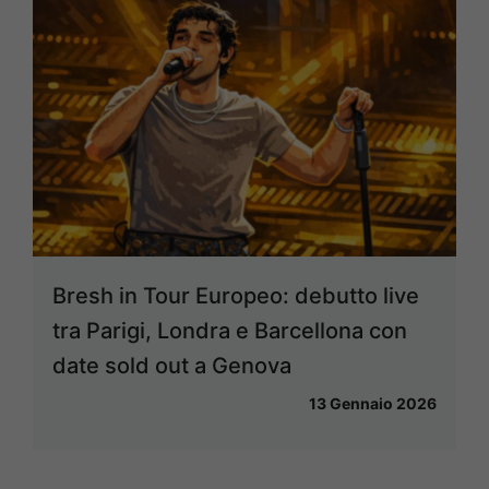
Bresh in Tour Europeo: debutto live
tra Parigi, Londra e Barcellona con
date sold out a Genova
13 Gennaio 2026