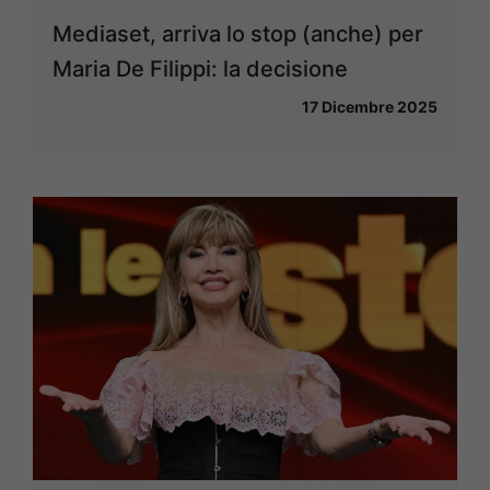
Mediaset, arriva lo stop (anche) per
Maria De Filippi: la decisione
17 Dicembre 2025