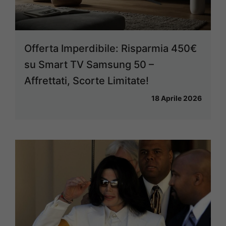
Offerta Imperdibile: Risparmia 450€
su Smart TV Samsung 50 –
Affrettati, Scorte Limitate!
18 Aprile 2026