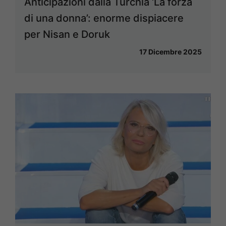
Anticipazioni dalla Turchia ‘La forza
di una donna’: enorme dispiacere
per Nisan e Doruk
17 Dicembre 2025