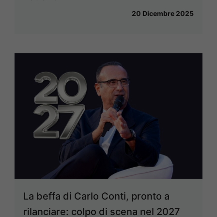
20 Dicembre 2025
La beffa di Carlo Conti, pronto a
rilanciare: colpo di scena nel 2027