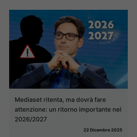
Mediaset ritenta, ma dovrà fare
attenzione: un ritorno importante nel
2026/2027
22 Dicembre 2025