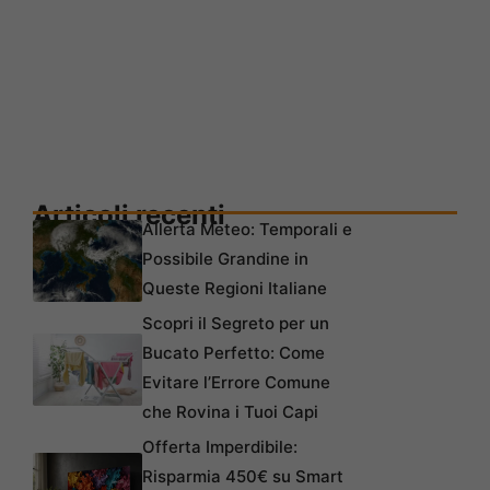
Articoli recenti
Allerta Meteo: Temporali e
Possibile Grandine in
Queste Regioni Italiane
Scopri il Segreto per un
Bucato Perfetto: Come
Evitare l’Errore Comune
che Rovina i Tuoi Capi
Offerta Imperdibile:
Risparmia 450€ su Smart