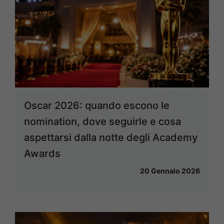
Oscar 2026: quando escono le
nomination, dove seguirle e cosa
aspettarsi dalla notte degli Academy
Awards
20 Gennaio 2026