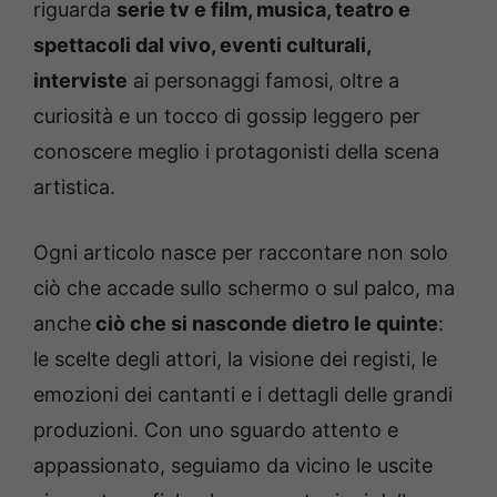
riguarda
serie tv e film, musica, teatro e
spettacoli dal vivo, eventi culturali,
interviste
ai personaggi famosi, oltre a
curiosità e un tocco di gossip leggero per
conoscere meglio i protagonisti della scena
artistica.
Ogni articolo nasce per raccontare non solo
ciò che accade sullo schermo o sul palco, ma
anche
ciò che si nasconde dietro le quinte
:
le scelte degli attori, la visione dei registi, le
emozioni dei cantanti e i dettagli delle grandi
produzioni. Con uno sguardo attento e
appassionato, seguiamo da vicino le uscite