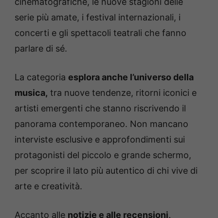
cinematografiche, le nuove stagioni delle
serie più amate, i festival internazionali, i
concerti e gli spettacoli teatrali che fanno
parlare di sé.
La categoria
esplora anche l’universo della
musica,
tra nuove tendenze, ritorni iconici e
artisti emergenti che stanno riscrivendo il
panorama contemporaneo. Non mancano
interviste esclusive e approfondimenti sui
protagonisti del piccolo e grande schermo,
per scoprire il lato più autentico di chi vive di
arte e creatività.
Accanto alle
notizie e alle recensioni,