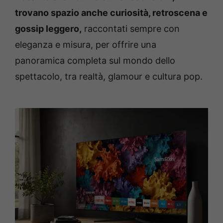
trovano spazio anche curiosità, retroscena e
gossip leggero,
raccontati sempre con
eleganza e misura, per offrire una
panoramica completa sul mondo dello
spettacolo, tra realtà, glamour e cultura pop.