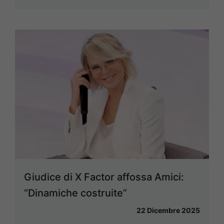
Giudice di X Factor affossa Amici:
“Dinamiche costruite”
22 Dicembre 2025