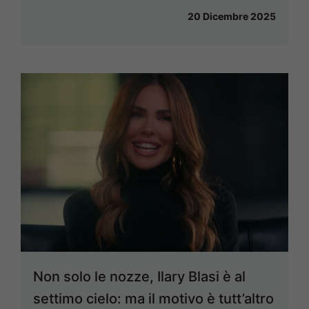
20 Dicembre 2025
Non solo le nozze, Ilary Blasi è al
settimo cielo: ma il motivo è tutt’altro