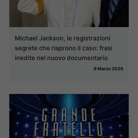
Michael Jackson, le registrazioni
segrete che riaprono il caso: frasi
inedite nel nuovo documentario
8 Marzo 2026