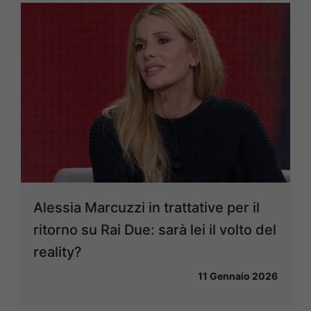
Alessia Marcuzzi in trattative per il
ritorno su Rai Due: sarà lei il volto del
reality?
11 Gennaio 2026