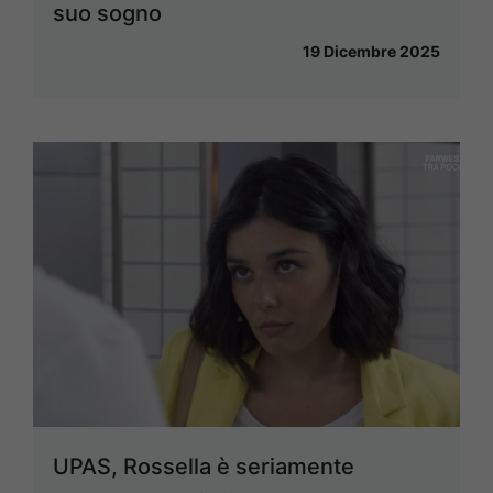
suo sogno
19 Dicembre 2025
UPAS, Rossella è seriamente