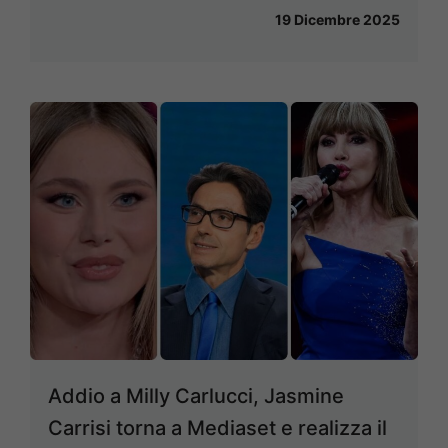
19 Dicembre 2025
Addio a Milly Carlucci, Jasmine
Carrisi torna a Mediaset e realizza il