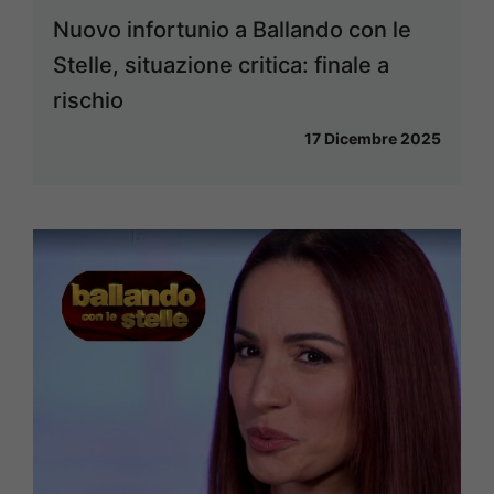
Nuovo infortunio a Ballando con le
Stelle, situazione critica: finale a
rischio
17 Dicembre 2025