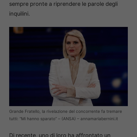
sempre pronte a riprendere le parole degli
inquilini.
Grande Fratello, la rivelazione del concorrente fa tremare
tutti: “Mi hanno sparato” – (ANSA) – annamariabernini.it
Di recente, uno di loro ha affrontato un