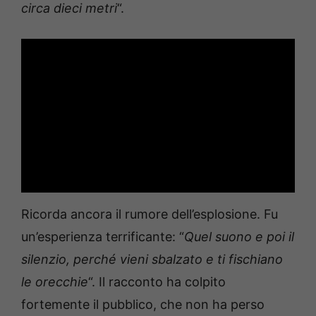
circa dieci metri
“.
Ricorda ancora il rumore dell’esplosione. Fu
un’esperienza terrificante: “
Quel suono e poi il
silenzio, perché vieni sbalzato e ti fischiano
le orecchie
“. Il racconto ha colpito
fortemente il pubblico, che non ha perso