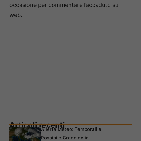
occasione per commentare l’accaduto sul
web.
Articoli recenti
Allerta Meteo: Temporali e
Possibile Grandine in