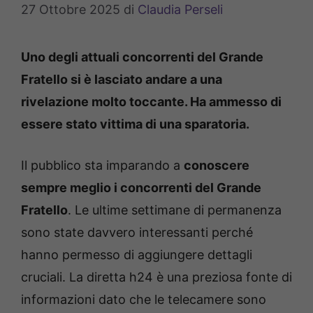
27 Ottobre 2025
di
Claudia Perseli
Uno degli attuali concorrenti del Grande
Fratello si è lasciato andare a una
rivelazione molto toccante. Ha ammesso di
essere stato vittima di una sparatoria.
Il pubblico sta imparando a
conoscere
sempre meglio i concorrenti del Grande
Fratello
. Le ultime settimane di permanenza
sono state davvero interessanti perché
hanno permesso di aggiungere dettagli
cruciali. La diretta h24 è una preziosa fonte di
informazioni dato che le telecamere sono