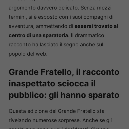
argomento davvero delicato. Senza mezzi
termini, si è esposto con i suoi compagni di
avventura, ammettendo di
essersi trovato al
centro di una sparatoria
. Il drammatico
racconto ha lasciato il segno anche sul
popolo del web.
Grande Fratello, il racconto
inaspettato sciocca il
pubblico: gli hanno sparato
Questa edizione del Grande Fratello sta
rivelando numerose sorprese. Anche se gli