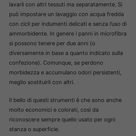
lavarli con altri tessuti ma separatamente. Si
può impostare un lavaggio con acqua fredda
con cicli per indumenti delicati e senza l’uso di
ammorbidente. In genere i panni in microfibra
si possono tenere per due anni (o
diversamente in base a quanto indicato sulla
confezione). Comunque, se perdono
morbidezza e accumulano odori persistenti,
meglio sostituirli con altri.
Il bello di questi strumenti è che sono anche
molto economici e colorati, così da
riconoscere sempre quello usato per ogni
stanza o superficie.