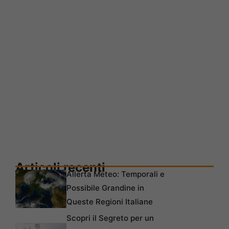
Articoli recenti
Allerta Meteo: Temporali e
Possibile Grandine in
Queste Regioni Italiane
Scopri il Segreto per un