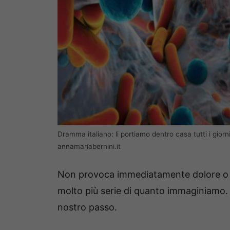
Dramma italiano: li portiamo dentro casa tutti i giorni 
annamariabernini.it
Non provoca immediatamente dolore o 
molto più serie di quanto immaginiamo.
nostro passo.