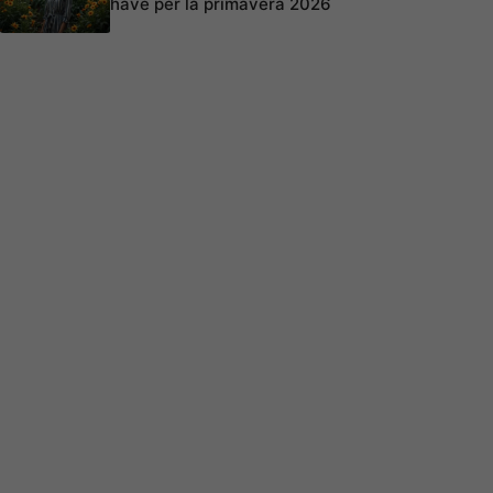
have per la primavera 2026