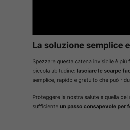
La soluzione semplice 
Spezzare questa catena invisibile è più 
piccola abitudine:
lasciare le scarpe fuo
semplice, rapido e gratuito che può ridu
Proteggere la nostra salute e quella dei n
sufficiente
un passo consapevole per f