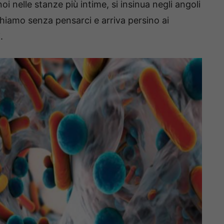
 nelle stanze più intime, si insinua negli angoli
chiamo senza pensarci e arriva persino ai
.