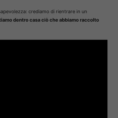
sapevolezza: crediamo di rientrare in un
tiamo dentro casa ciò che abbiamo raccolto