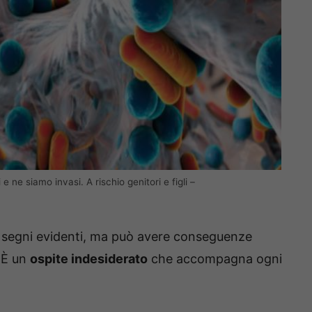
e ne siamo invasi. A rischio genitori e figli –
segni evidenti, ma può avere conseguenze
 È un
ospite indesiderato
che accompagna ogni