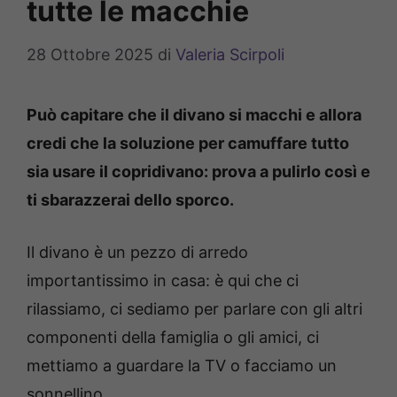
tutte le macchie
28 Ottobre 2025
di
Valeria Scirpoli
Può capitare che il divano si macchi e allora
credi che la soluzione per camuffare tutto
sia usare il copridivano: prova a pulirlo così e
ti sbarazzerai dello sporco.
Il divano è un pezzo di arredo
importantissimo in casa: è qui che ci
rilassiamo, ci sediamo per parlare con gli altri
componenti della famiglia o gli amici, ci
mettiamo a guardare la TV o facciamo un
sonnellino.