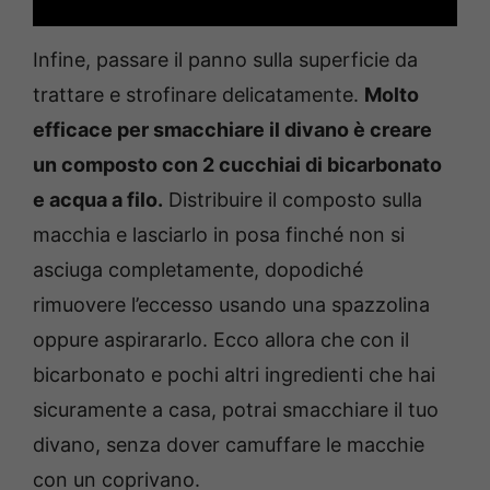
Infine, passare il panno sulla superficie da
trattare e strofinare delicatamente.
Molto
efficace per smacchiare il divano è creare
un composto con 2 cucchiai di bicarbonato
e acqua a filo.
Distribuire il composto sulla
macchia e lasciarlo in posa finché non si
asciuga completamente, dopodiché
rimuovere l’eccesso usando una spazzolina
oppure aspirararlo. Ecco allora che con il
bicarbonato e pochi altri ingredienti che hai
sicuramente a casa, potrai smacchiare il tuo
divano, senza dover camuffare le macchie
con un coprivano.