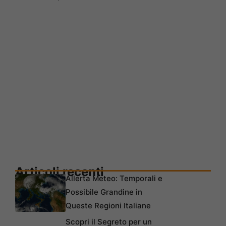
Articoli recenti
Allerta Meteo: Temporali e
Possibile Grandine in
Queste Regioni Italiane
Scopri il Segreto per un