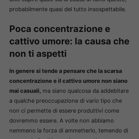
probabilmente quasi del tutto insospettabile.
Poca concentrazione e
cattivo umore: la causa che
non ti aspetti
In genere si tende a pensare che la scarsa
concentrazione e il cattivo umore non siano
mai casuali,
ma siano qualcosa da addebitare
a qualche preoccupazione di vario tipo che
non ci permette di essere produttivi come
dovremmo essere. A volte non abbiamo
nemmeno la forza di ammetterlo, temendo di