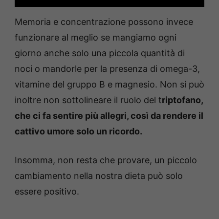
Memoria e concentrazione possono invece
funzionare al meglio se mangiamo ogni
giorno anche solo una piccola quantità di
noci o mandorle per la presenza di omega-3,
vitamine del gruppo B e magnesio. Non si può
inoltre non sottolineare il ruolo del t
riptofano,
che ci fa sentire più allegri, così da rendere il
cattivo umore solo un ricordo.
Insomma, non resta che provare, un piccolo
cambiamento nella nostra dieta può solo
essere positivo.