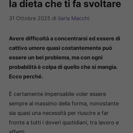
la dieta che ti fa svoltare
31 Ottobre 2025
di
Ilaria Macchi
Avere difficoltà a concentrarsi ed essere di
cattivo umore quasi costantemente può
essere un bel problema, ma con ogni
probabilità è colpa di quello che si mangia.
Ecco perché.
È certamente impensabile voler essere
sempre al massimo della forma, nonostante
sia quasi una necessità per riuscire a far
fronte a tutti i doveri quotidiani, tra lavoro e
affetti.