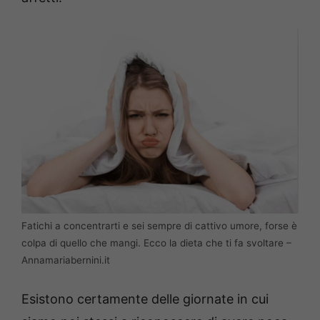
Fatichi a concentrarti e sei sempre di cattivo umore, forse è
colpa di quello che mangi. Ecco la dieta che ti fa svoltare –
Annamariabernini.it
Esistono certamente delle giornate in cui