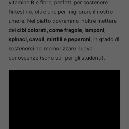
vitamine B e fibre, perfetti per sostenere
l’intestino, oltre che per migliorare il nostro
umore. Nel piatto dovremmo inoltre mettere
dei
cibi colorati, come fragole, lamponi,
spinaci, cavoli, mirtilli e peperoni,
in grado di
sostenerci nel memorizzare nuove
conoscenze (sono utili per gli studenti).