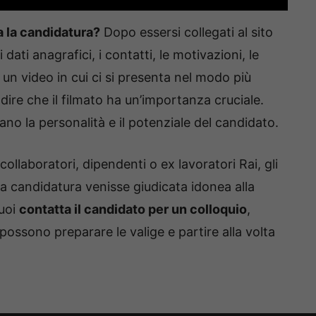
 la candidatura?
Dopo essersi collegati al sito
 dati anagrafici, i contatti, le motivazioni, le
 un video in cui ci si presenta nel modo più
dire che il filmato ha un’importanza cruciale.
no la personalità e il potenziale del candidato.
collaboratori, dipendenti o ex lavoratori Rai, gli
 la candidatura venisse giudicata idonea alla
Tuoi
contatta il candidato per un colloquio
,
possono preparare le valige e partire alla volta