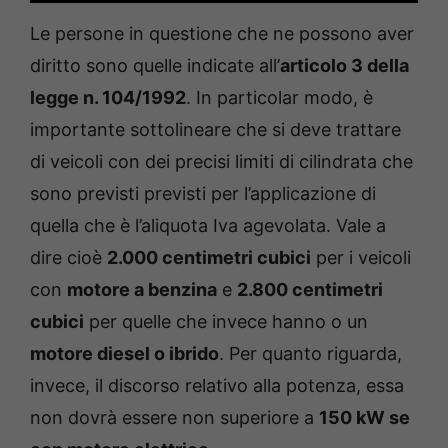
Le persone in questione che ne possono aver
diritto sono quelle indicate all’
articolo 3 della
legge n. 104/1992
. In particolar modo, è
importante sottolineare che si deve trattare
di veicoli con dei precisi limiti di cilindrata che
sono previsti previsti per l’applicazione di
quella che è l’aliquota Iva agevolata. Vale a
dire cioè
2.000 centimetri cubici
per i veicoli
con
motore a benzina
e
2.800 centimetri
cubici
per quelle che invece hanno o un
motore diesel o ibrido
. Per quanto riguarda,
invece, il discorso relativo alla potenza, essa
non dovrà essere non superiore a
150 kW se