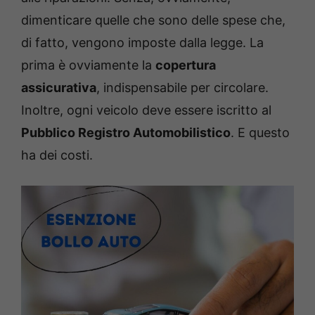
dimenticare quelle che sono delle spese che,
di fatto, vengono imposte dalla legge. La
prima è ovviamente la
copertura
assicurativa
, indispensabile per circolare.
Inoltre, ogni veicolo deve essere iscritto al
Pubblico Registro Automobilistico
. E questo
ha dei costi.