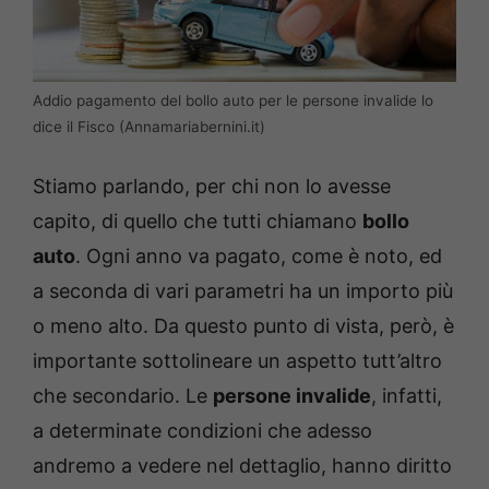
Addio pagamento del bollo auto per le persone invalide lo
dice il Fisco (Annamariabernini.it)
Stiamo parlando, per chi non lo avesse
capito, di quello che tutti chiamano
bollo
auto
. Ogni anno va pagato, come è noto, ed
a seconda di vari parametri ha un importo più
o meno alto. Da questo punto di vista, però, è
importante sottolineare un aspetto tutt’altro
che secondario. Le
persone invalide
, infatti,
a determinate condizioni che adesso
andremo a vedere nel dettaglio, hanno diritto