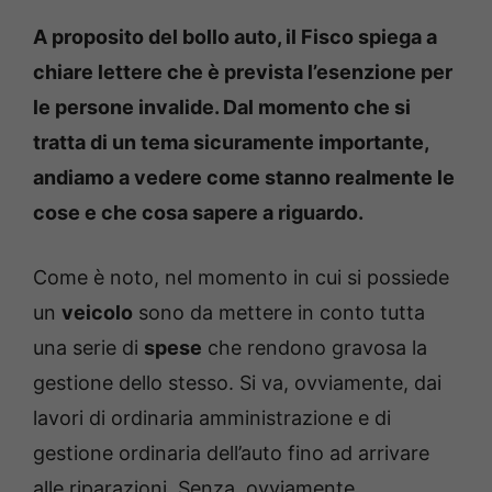
A proposito del bollo auto, il Fisco spiega a
chiare lettere che è prevista l’esenzione per
le persone invalide. Dal momento che si
tratta di un tema sicuramente importante,
andiamo a vedere come stanno realmente le
cose e che cosa sapere a riguardo.
Come è noto, nel momento in cui si possiede
un
veicolo
sono da mettere in conto tutta
una serie di
spese
che rendono gravosa la
gestione dello stesso. Si va, ovviamente, dai
lavori di ordinaria amministrazione e di
gestione ordinaria dell’auto fino ad arrivare
alle riparazioni. Senza, ovviamente,