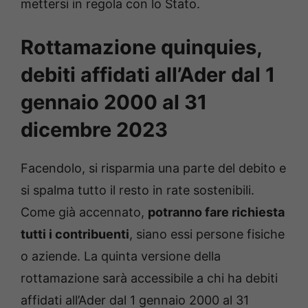
mettersi in regola con lo Stato.
Rottamazione quinquies,
debiti affidati all’Ader dal 1
gennaio 2000 al 31
dicembre 2023
Facendolo, si risparmia una parte del debito e
si spalma tutto il resto in rate sostenibili.
Come già accennato,
potranno fare richiesta
tutti i contribuenti
, siano essi persone fisiche
o aziende. La quinta versione della
rottamazione sarà accessibile a chi ha debiti
affidati all’Ader dal 1 gennaio 2000 al 31