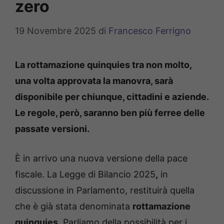
zero
19 Novembre 2025
di
Francesco Ferrigno
La rottamazione quinquies tra non molto,
una volta approvata la manovra, sarà
disponibile per chiunque, cittadini e aziende.
Le regole, però, saranno ben più ferree delle
passate versioni.
È in arrivo una nuova versione della pace
fiscale. La Legge di Bilancio 2025
,
in
discussione in Parlamento, restituirà quella
che è già stata denominata
rottamazione
quinquies
. Parliamo della possibilità per i