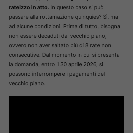
rateizzo in atto.
In questo caso si può
passare alla rottamazione quinquies? Sì, ma
ad alcune condizioni. Prima di tutto, bisogna
non essere decaduti dal vecchio piano,
ovvero non aver saltato più di 8 rate non
consecutive. Dal momento in cui si presenta
la domanda, entro il 30 aprile 2026, si
possono interrompere i pagamenti del
vecchio piano.