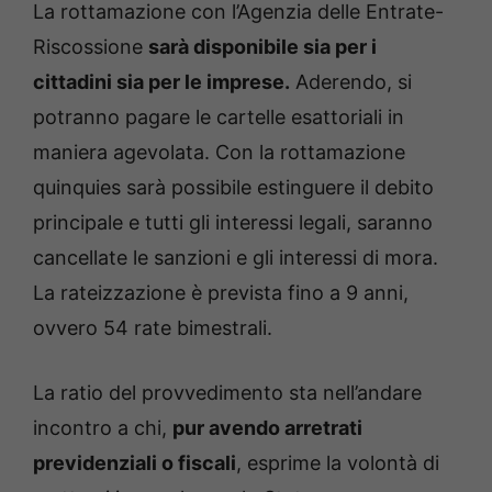
La rottamazione con l’Agenzia delle Entrate-
Riscossione
sarà disponibile sia per i
cittadini sia per le imprese.
Aderendo, si
potranno pagare le cartelle esattoriali in
maniera agevolata. Con la rottamazione
quinquies sarà possibile estinguere il debito
principale e tutti gli interessi legali, saranno
cancellate le sanzioni e gli interessi di mora.
La rateizzazione è prevista fino a 9 anni,
ovvero 54 rate bimestrali.
La ratio del provvedimento sta nell’andare
incontro a chi,
pur avendo arretrati
previdenziali o fiscali
, esprime la volontà di