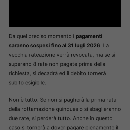
Da quel preciso momento
i pagamenti
saranno sospesi fino al 31 lugli 2026
. La
vecchia rateazione verrà revocata, ma se si
superano 8 rate non pagate prima della
richiesta, si decadrà ed il debito tornerà
subito esigibile.
Non è tutto. Se non si pagherà la prima rata
della rottamazione quinques o si sbaglieranno
due rate, si perderà tutto. Anche in questo
caso si tornerà a dover pagare pienamente il