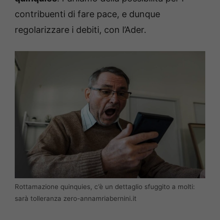
contribuenti di fare pace, e dunque
regolarizzare i debiti, con l’Ader.
Rottamazione quinquies, c’è un dettaglio sfuggito a molti:
sarà tolleranza zero-annamriabernini.it