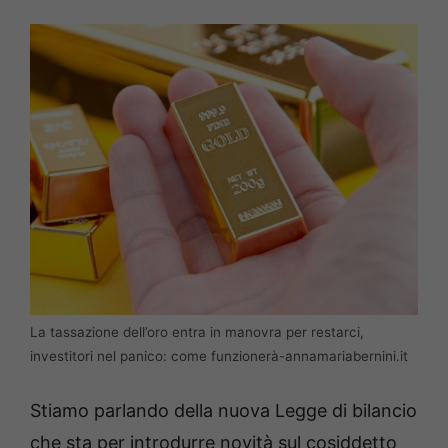
La tassazione dell’oro entra in manovra per restarci,
investitori nel panico: come funzionerà-annamariabernini.it
Stiamo parlando della nuova Legge di bilancio
che sta per introdurre novità sul cosiddetto