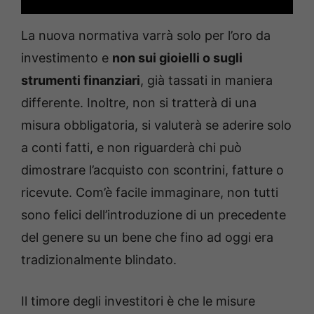
La nuova normativa varrà solo per l’oro da
investimento e
non sui gioielli o sugli
strumenti finanziari
, già tassati in maniera
differente. Inoltre, non si tratterà di una
misura obbligatoria, si valuterà se aderire solo
a conti fatti, e non riguarderà chi può
dimostrare l’acquisto con scontrini, fatture o
ricevute. Com’è facile immaginare, non tutti
sono felici dell’introduzione di un precedente
del genere su un bene che fino ad oggi era
tradizionalmente blindato.
Il timore degli investitori è che le misure