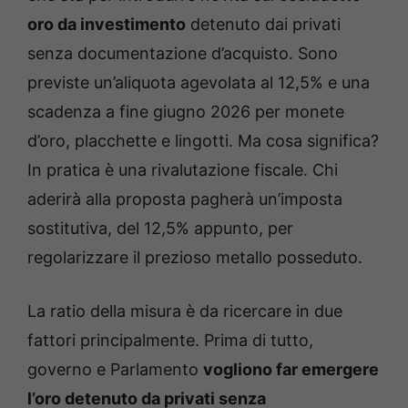
oro da investimento
detenuto dai privati
senza documentazione d’acquisto. Sono
previste un’aliquota agevolata al 12,5% e una
scadenza a fine giugno 2026 per monete
d’oro, placchette e lingotti. Ma cosa significa?
In pratica è una rivalutazione fiscale. Chi
aderirà alla proposta pagherà un’imposta
sostitutiva, del 12,5% appunto, per
regolarizzare il prezioso metallo posseduto.
La ratio della misura è da ricercare in due
fattori principalmente. Prima di tutto,
governo e Parlamento
vogliono far emergere
l’oro detenuto da privati senza