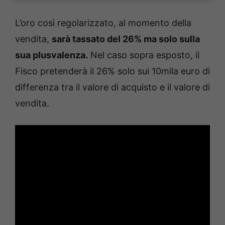
L’oro così regolarizzato, al momento della
vendita,
sarà tassato del 26% ma solo sulla
sua plusvalenza.
Nel caso sopra esposto, il
Fisco pretenderà il 26% solo sui 10mila euro di
differenza tra il valore di acquisto e il valore di
vendita.