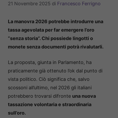
21 Novembre 2025
di
Francesco Ferrigno
La manovra 2026 potrebbe introdurre una
tassa agevolata per far emergere l’oro
“senza storia”. Chi possiede lingotti o
monete senza documenti potrà rivalutarli.
La proposta, giunta in Parlamento, ha
praticamente già ottenuto l’ok dal punto di
vista politico. Ciò significa che, salvo
scossoni all’ultimo, nel 2026 gli italiani
potrebbero trovarsi difronte
una nuova
tassazione volontaria e straordinaria
sull’oro.