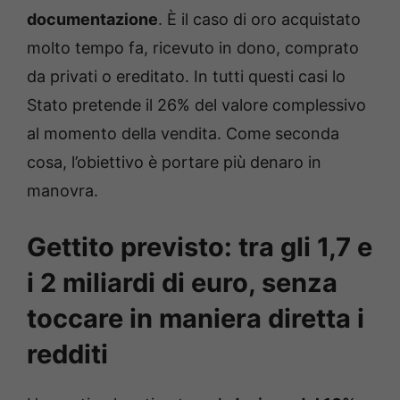
documentazione
. È il caso di oro acquistato
molto tempo fa, ricevuto in dono, comprato
da privati o ereditato. In tutti questi casi lo
Stato pretende il 26% del valore complessivo
al momento della vendita. Come seconda
cosa, l’obiettivo è portare più denaro in
manovra.
Gettito previsto: tra gli 1,7 e
i 2 miliardi di euro, senza
toccare in maniera diretta i
redditi