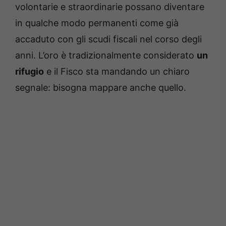
volontarie e straordinarie possano diventare
in qualche modo permanenti come già
accaduto con gli scudi fiscali nel corso degli
anni. L’oro è tradizionalmente considerato
un
rifugio
e il Fisco sta mandando un chiaro
segnale: bisogna mappare anche quello.