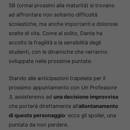
5B (ormai prossimi alla maturità) si trovano
ad affrontare non soltanto difficoltà
scolastiche, ma anche importanti e dolorose
scelte di vita. Come al solito, Dante ha
accolto la fragilità e la sensibilità degli
studenti, con le dinamiche che verranno
sviluppate nelle prossime puntate.
Stando alle anticipazioni trapelate per il
prossimo appuntamento con
Un Professore
3
, assisteremo ad
una decisione improvvisa
che porterà direttamente all’
allontanamento
di questo personaggio
: ecco gli spoiler, una
puntata da non perdere.