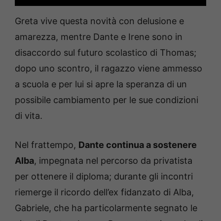
Greta vive questa novità con delusione e
amarezza, mentre Dante e Irene sono in
disaccordo sul futuro scolastico di Thomas;
dopo uno scontro, il ragazzo viene ammesso
a scuola e per lui si apre la speranza di un
possibile cambiamento per le sue condizioni
di vita.
Nel frattempo,
Dante continua a sostenere
Alba
, impegnata nel percorso da privatista
per ottenere il diploma; durante gli incontri
riemerge il ricordo dell’ex fidanzato di Alba,
Gabriele, che ha particolarmente segnato le