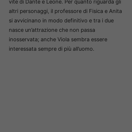
vite di Dante e Leone. Per quanto riguarda gli
altri personaggi, il professore di Fisica e Anita
si avvicinano in modo definitivo e tra i due
nasce un’attrazione che non passa
inosservata; anche Viola sembra essere
interessata sempre di più all’uomo.