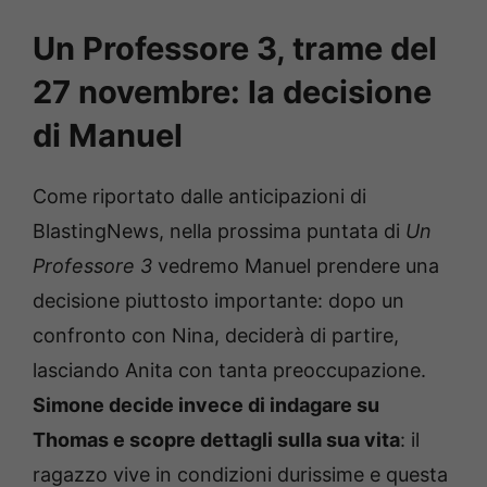
Un Professore 3, trame del
27 novembre: la decisione
di Manuel
Come riportato dalle anticipazioni di
BlastingNews, nella prossima puntata di
Un
Professore 3
vedremo Manuel prendere una
decisione piuttosto importante: dopo un
confronto con Nina, deciderà di partire,
lasciando Anita con tanta preoccupazione.
Simone decide invece di indagare su
Thomas e scopre dettagli sulla sua vita
: il
ragazzo vive in condizioni durissime e questa