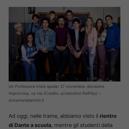
Un Professore triste spoiler 27 novembre: decisione
improvvisa, va via (Credits: screenshot RaiPlay) –
annamariabernini.it
Ad oggi, nelle trame, abbiamo visto il
rientro
di Dante a scuola
, mentre gli studenti della