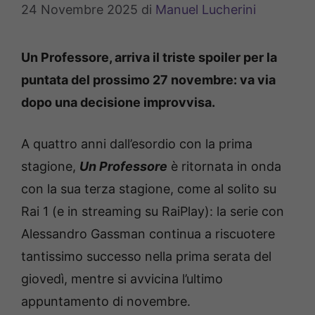
24 Novembre 2025
di
Manuel Lucherini
Un Professore, arriva il triste spoiler per la
puntata del prossimo 27 novembre: va via
dopo una decisione improvvisa.
A quattro anni dall’esordio con la prima
stagione,
Un Professore
è ritornata in onda
con la sua terza stagione, come al solito su
Rai 1 (e in streaming su RaiPlay): la serie con
Alessandro Gassman continua a riscuotere
tantissimo successo nella prima serata del
giovedì, mentre si avvicina l’ultimo
appuntamento di novembre.