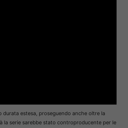
no durata estesa, proseguendo anche oltre la
à la serie sarebbe stato controproducente per le