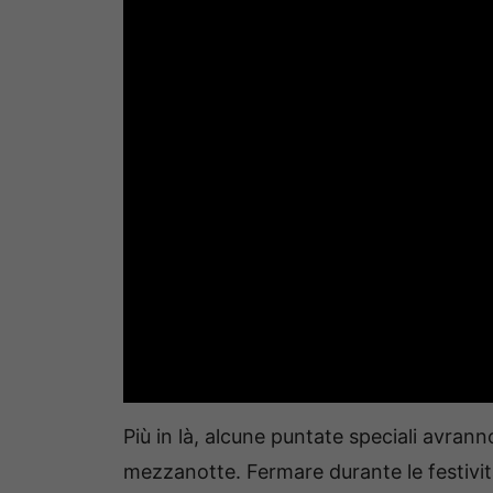
Più in là, alcune puntate speciali avran
mezzanotte. Fermare durante le festivit