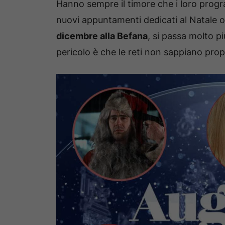
Hanno sempre il timore che i loro progra
nuovi appuntamenti dedicati al Natale o
dicembre alla Befana
, si passa molto pi
pericolo è che le reti non sappiano prop