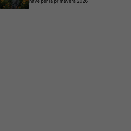
have per la primavera 2026