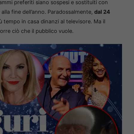
mmi preferiti siano sospesi e sostituiti con
 alla fine dell’anno. Paradossalmente,
dal 24
ù tempo in casa dinanzi al televisore. Ma il
orre ciò che il pubblico vuole.