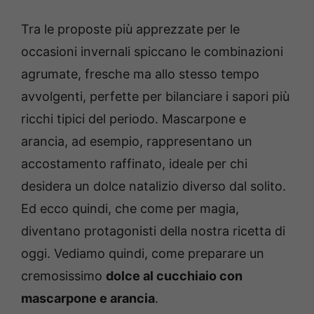
Tra le proposte più apprezzate per le
occasioni invernali spiccano le combinazioni
agrumate, fresche ma allo stesso tempo
avvolgenti, perfette per bilanciare i sapori più
ricchi tipici del periodo. Mascarpone e
arancia, ad esempio, rappresentano un
accostamento raffinato, ideale per chi
desidera un dolce natalizio diverso dal solito.
Ed ecco quindi, che come per magia,
diventano protagonisti della nostra ricetta di
oggi. Vediamo quindi, come preparare un
cremosissimo
dolce al cucchiaio con
mascarpone e arancia
.