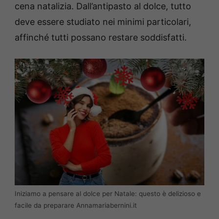
cena natalizia. Dall’antipasto al dolce, tutto
deve essere studiato nei minimi particolari,
affinché tutti possano restare soddisfatti.
Iniziamo a pensare al dolce per Natale: questo è delizioso e
facile da preparare Annamariabernini.it