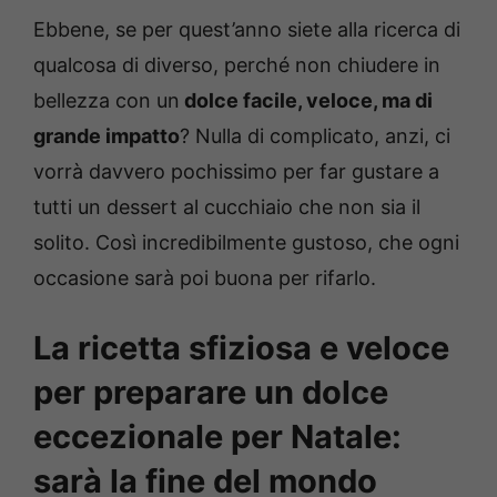
Ebbene, se per quest’anno siete alla ricerca di
qualcosa di diverso, perché non chiudere in
bellezza con un
dolce facile, veloce, ma di
grande impatto
? Nulla di complicato, anzi, ci
vorrà davvero pochissimo per far gustare a
tutti un dessert al cucchiaio che non sia il
solito. Così incredibilmente gustoso, che ogni
occasione sarà poi buona per rifarlo.
La ricetta sfiziosa e veloce
per preparare un dolce
eccezionale per Natale:
sarà la fine del mondo