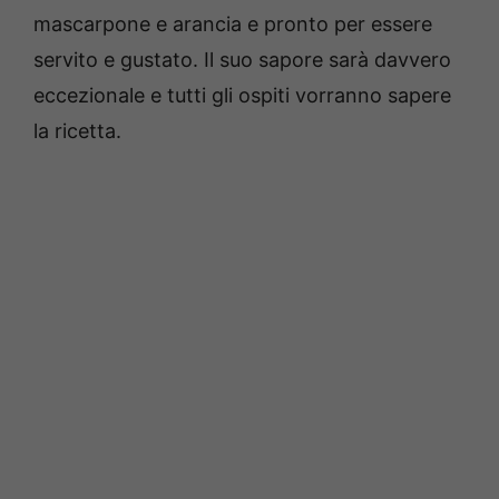
mascarpone e arancia e pronto per essere
servito e gustato. Il suo sapore sarà davvero
eccezionale e tutti gli ospiti vorranno sapere
la ricetta.