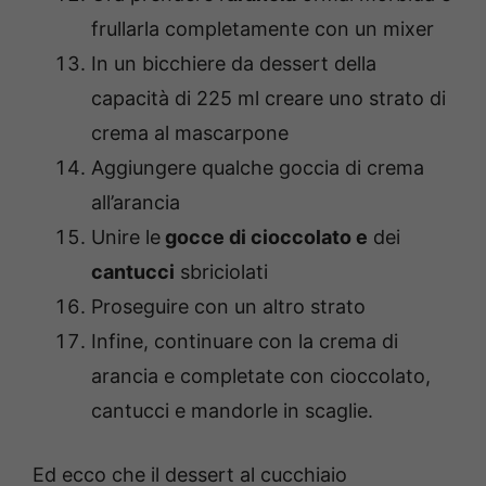
frullarla completamente con un mixer
In un bicchiere da dessert della
capacità di 225 ml creare uno strato di
crema al mascarpone
Aggiungere qualche goccia di crema
all’arancia
Unire le
gocce di cioccolato e
dei
cantucci
sbriciolati
Proseguire con un altro strato
Infine, continuare con la crema di
arancia e completate con cioccolato,
cantucci e mandorle in scaglie.
Ed ecco che il dessert al cucchiaio