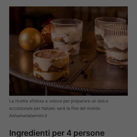
La ricetta sfiziosa e veloce per preparare un dolce
eccezionale per Natale: sarà la fine del mondo
Annamariabernini.it
Ingredienti per 4 persone