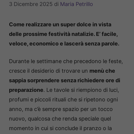
3 Dicembre 2025
di
Maria Petrillo
Come realizzare un super dolce in vista
delle prossime festività natalizie. E’ facile,
veloce, economico e lascerà senza parole.
Durante le settimane che precedono le feste,
cresce il desiderio di trovare un
menù che
sappia sorprendere senza richiedere ore di
preparazione
. Le tavole si riempiono di luci,
profumi e piccoli rituali che si ripetono ogni
anno, ma c’è sempre spazio per un tocco
nuovo, qualcosa che renda speciale quel
momento in cui si conclude il pranzo o la