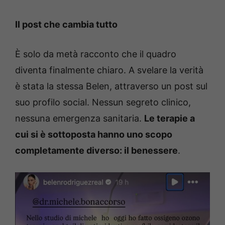
Il post che cambia tutto
È solo da metà racconto che il quadro
diventa finalmente chiaro. A svelare la verità
è stata la stessa Belen, attraverso un post sul
suo profilo social. Nessun segreto clinico,
nessuna emergenza sanitaria.
Le terapie a
cui si è sottoposta hanno uno scopo
completamente diverso: il benessere
.