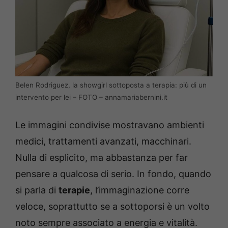
Belen Rodriguez, la showgirl sottoposta a terapia: più di un
intervento per lei – FOTO – annamariabernini.it
Le immagini condivise mostravano ambienti
medici, trattamenti avanzati, macchinari.
Nulla di esplicito, ma abbastanza per far
pensare a qualcosa di serio. In fondo, quando
si parla di
terapie
, l’immaginazione corre
veloce, soprattutto se a sottoporsi è un volto
noto sempre associato a energia e vitalità.