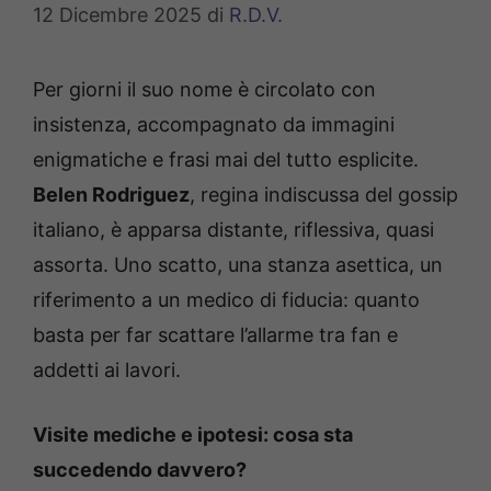
12 Dicembre 2025
di
R.D.V.
Per giorni il suo nome è circolato con
insistenza, accompagnato da immagini
enigmatiche e frasi mai del tutto esplicite.
Belen Rodriguez
, regina indiscussa del gossip
italiano, è apparsa distante, riflessiva, quasi
assorta. Uno scatto, una stanza asettica, un
riferimento a un medico di fiducia: quanto
basta per far scattare l’allarme tra fan e
addetti ai lavori.
Visite mediche e ipotesi: cosa sta
succedendo davvero?