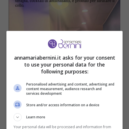
annamariabernini.it asks for your consent
to use your personal data for the
following purposes:
Personalised advertising and content, advertising and
content measurement, audience research and
services development
Store and/or access information on a device
Learn more
Your personal data will be processed and information from