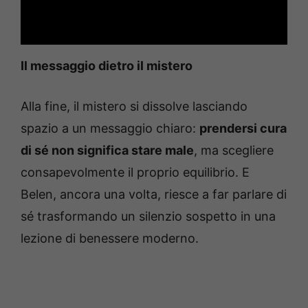
Il messaggio dietro il mistero
Alla fine, il mistero si dissolve lasciando
spazio a un messaggio chiaro:
prendersi cura
di sé non significa stare male
, ma scegliere
consapevolmente il proprio equilibrio. E
Belen, ancora una volta, riesce a far parlare di
sé trasformando un silenzio sospetto in una
lezione di benessere moderno.