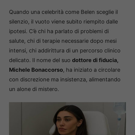
Quando una celebrità come Belen sceglie il
silenzio, il vuoto viene subito riempito dalle
ipotesi. C’è chi ha parlato di problemi di
salute, chi di terapie necessarie dopo mesi
intensi, chi addirittura di un percorso clinico
delicato. Il nome del suo
dottore di fiducia,
Michele Bonaccorso
, ha iniziato a circolare
con discrezione ma insistenza, alimentando
un alone di mistero.