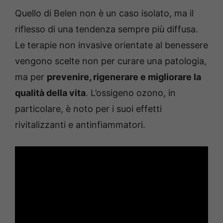
Quello di Belen non è un caso isolato, ma il
riflesso di una tendenza sempre più diffusa.
Le terapie non invasive orientate al benessere
vengono scelte non per curare una patologia,
ma per
prevenire, rigenerare e migliorare la
qualità della vita
. L’ossigeno ozono, in
particolare, è noto per i suoi effetti
rivitalizzanti e antinfiammatori.