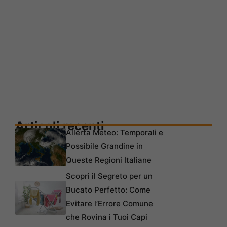
Articoli recenti
Allerta Meteo: Temporali e
Possibile Grandine in
Queste Regioni Italiane
Scopri il Segreto per un
Bucato Perfetto: Come
Evitare l’Errore Comune
che Rovina i Tuoi Capi