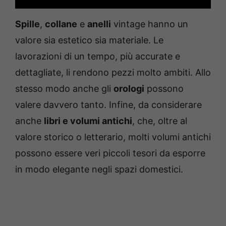
Spille
,
collane
e
anelli
vintage hanno un
valore sia estetico sia materiale. Le
lavorazioni di un tempo, più accurate e
dettagliate, li rendono pezzi molto ambiti. Allo
stesso modo anche gli
orologi
possono
valere davvero tanto. Infine, da considerare
anche
libri e volumi antichi
, che, oltre al
valore storico o letterario, molti volumi antichi
possono essere veri piccoli tesori da esporre
in modo elegante negli spazi domestici.