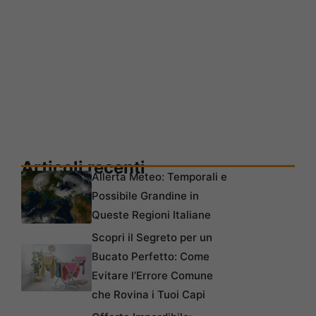
Articoli recenti
Allerta Meteo: Temporali e
Possibile Grandine in
Queste Regioni Italiane
Scopri il Segreto per un
Bucato Perfetto: Come
Evitare l’Errore Comune
che Rovina i Tuoi Capi