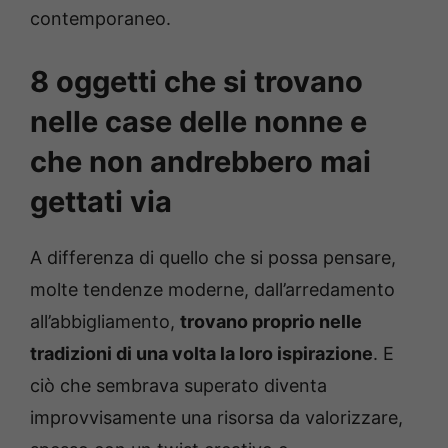
contemporaneo.
8 oggetti che si trovano
nelle case delle nonne e
che non andrebbero mai
gettati via
A differenza di quello che si possa pensare,
molte tendenze moderne, dall’arredamento
all’abbigliamento,
trovano proprio nelle
tradizioni di una volta la loro ispirazione
. E
ciò che sembrava superato diventa
improvvisamente una risorsa da valorizzare,