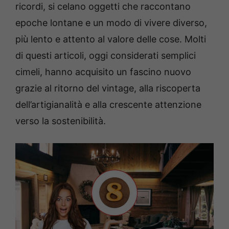
ricordi, si celano oggetti che raccontano
epoche lontane e un modo di vivere diverso,
più lento e attento al valore delle cose. Molti
di questi articoli, oggi considerati semplici
cimeli, hanno acquisito un fascino nuovo
grazie al ritorno del vintage, alla riscoperta
dell’artigianalità e alla crescente attenzione
verso la sostenibilità.