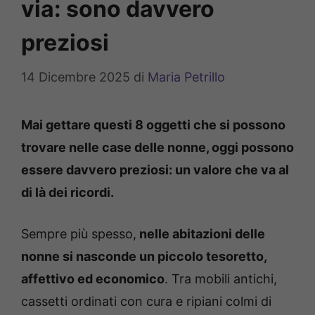
via: sono davvero
preziosi
14 Dicembre 2025
di
Maria Petrillo
Mai gettare questi 8 oggetti che si possono
trovare nelle case delle nonne, oggi possono
essere davvero preziosi: un valore che va al
di là dei ricordi.
Sempre più spesso,
nelle abitazioni delle
nonne si nasconde un piccolo tesoretto,
affettivo ed economico
. Tra mobili antichi,
cassetti ordinati con cura e ripiani colmi di