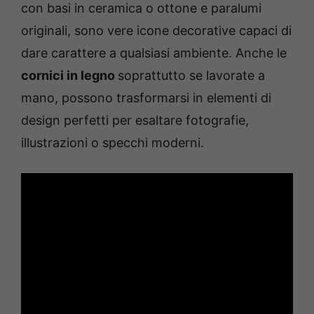
con basi in ceramica o ottone e paralumi
originali, sono vere icone decorative capaci di
dare carattere a qualsiasi ambiente. Anche le
cornici in legno
soprattutto se lavorate a
mano, possono trasformarsi in elementi di
design perfetti per esaltare fotografie,
illustrazioni o specchi moderni.