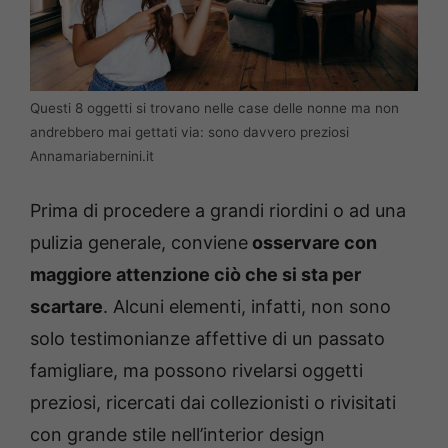
Questi 8 oggetti si trovano nelle case delle nonne ma non
andrebbero mai gettati via: sono davvero preziosi
Annamariabernini.it
Prima di procedere a grandi riordini o ad una
pulizia generale, conviene
osservare con
maggiore attenzione ciò che si sta per
scartare
. Alcuni elementi, infatti, non sono
solo testimonianze affettive di un passato
famigliare, ma possono rivelarsi oggetti
preziosi, ricercati dai collezionisti o rivisitati
con grande stile nell’interior design