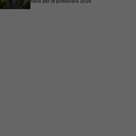
have per la primavera 2026