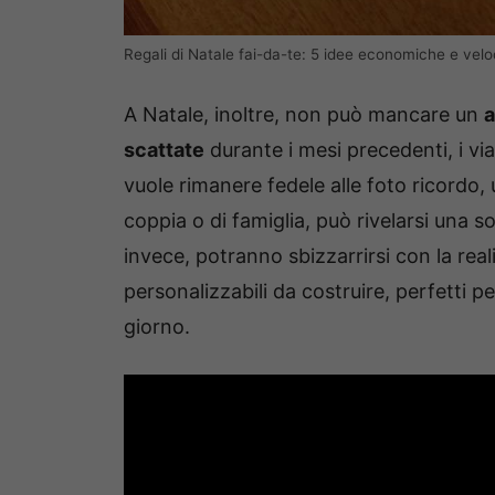
Regali di Natale fai-da-te: 5 idee economiche e velo
A Natale, inoltre, non può mancare un
scattate
durante i mesi precedenti, i viag
vuole rimanere fedele alle foto ricordo,
coppia o di famiglia, può rivelarsi una so
invece, potranno sbizzarrirsi con la rea
personalizzabili da costruire, perfetti p
giorno.