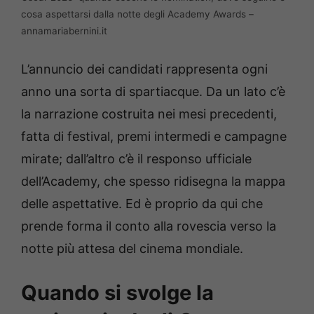
cosa aspettarsi dalla notte degli Academy Awards –
annamariabernini.it
L’annuncio dei candidati rappresenta ogni
anno una sorta di spartiacque. Da un lato c’è
la narrazione costruita nei mesi precedenti,
fatta di festival, premi intermedi e campagne
mirate; dall’altro c’è il responso ufficiale
dell’Academy, che spesso ridisegna la mappa
delle aspettative. Ed è proprio da qui che
prende forma il conto alla rovescia verso la
notte più attesa del cinema mondiale.
Quando si svolge la