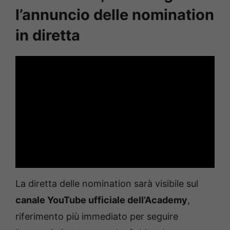
l’annuncio delle nomination
in diretta
La diretta delle nomination sarà visibile sul
canale YouTube ufficiale dell’Academy
,
riferimento più immediato per seguire