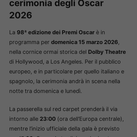
cerimonia degli Oscar
2026
La
98ª edizione dei Premi Oscar
è in
programma per
domenica 15 marzo 2026
,
nella cornice ormai storica del
Dolby Theatre
di Hollywood, a Los Angeles. Per il pubblico
europeo, e in particolare per quello italiano e
spagnolo, la cerimonia andrà in scena nella
notte tra domenica e lunedì.
La passerella sul red carpet prenderà il via
intorno alle
23:00
(ora dell’Europa centrale),
mentre l’inizio ufficiale della gala è previsto