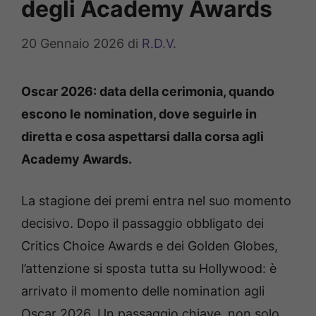
degli Academy Awards
20 Gennaio 2026
di
R.D.V.
Oscar 2026: data della cerimonia, quando
escono le nomination, dove seguirle in
diretta e cosa aspettarsi dalla corsa agli
Academy Awards.
La stagione dei premi entra nel suo momento
decisivo. Dopo il passaggio obbligato dei
Critics Choice Awards e dei Golden Globes,
l’attenzione si sposta tutta su Hollywood: è
arrivato il momento delle nomination agli
Oscar 2026. Un passaggio chiave, non solo