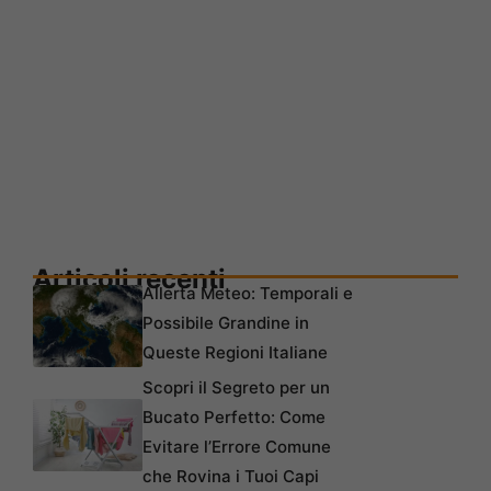
Articoli recenti
Allerta Meteo: Temporali e
Possibile Grandine in
Queste Regioni Italiane
Scopri il Segreto per un
Bucato Perfetto: Come
Evitare l’Errore Comune
che Rovina i Tuoi Capi