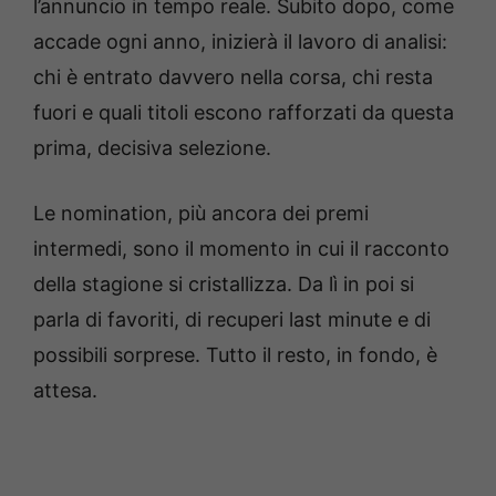
l’annuncio in tempo reale. Subito dopo, come
accade ogni anno, inizierà il lavoro di analisi:
chi è entrato davvero nella corsa, chi resta
fuori e quali titoli escono rafforzati da questa
prima, decisiva selezione.
Le nomination, più ancora dei premi
intermedi, sono il momento in cui il racconto
della stagione si cristallizza. Da lì in poi si
parla di favoriti, di recuperi last minute e di
possibili sorprese. Tutto il resto, in fondo, è
attesa.