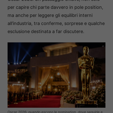
per capire chi parte davvero in pole position,
ma anche per leggere gli equilibri interni
all’industria, tra conferme, sorprese e qualche
esclusione destinata a far discutere.
Oscar 2026: quando escono le nomination, dove seguirle e