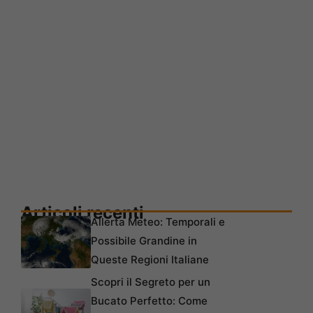
Articoli recenti
Allerta Meteo: Temporali e
Possibile Grandine in
Queste Regioni Italiane
Scopri il Segreto per un
Bucato Perfetto: Come