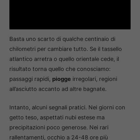
Basta uno scarto di qualche centinaio di
chilometri per cambiare tutto. Se il tassello
atlantico arretra o quello orientale cede, il
risultato torna quello che conosciamo:
passaggi rapidi,
piogge
irregolari, regioni
all’asciutto accanto ad altre bagnate.
Intanto, alcuni segnali pratici. Nei giorni con
getto teso, aspettati nubi estese ma
precipitazioni poco generose. Nei rari
rallentamenti, occhio a 24-48 ore più