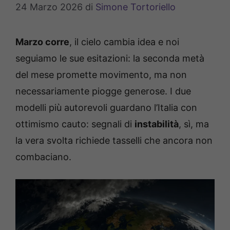
24 Marzo 2026
di
Simone Tortoriello
Marzo corre
, il cielo cambia idea e noi
seguiamo le sue esitazioni: la seconda metà
del mese promette movimento, ma non
necessariamente piogge generose. I due
modelli più autorevoli guardano l’Italia con
ottimismo cauto: segnali di
instabilità
, sì, ma
la vera svolta richiede tasselli che ancora non
combaciano.