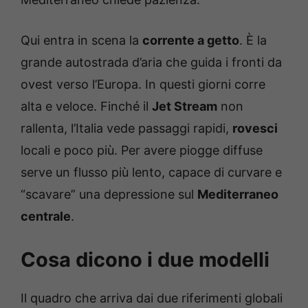
Qui entra in scena la
corrente a getto
. È la
grande autostrada d’aria che guida i fronti da
ovest verso l’Europa. In questi giorni corre
alta e veloce. Finché il
Jet Stream
non
rallenta, l’Italia vede passaggi rapidi,
rovesci
locali e poco più. Per avere piogge diffuse
serve un flusso più lento, capace di curvare e
“scavare” una depressione sul
Mediterraneo
centrale
.
Cosa dicono i due modelli
Il quadro che arriva dai due riferimenti globali