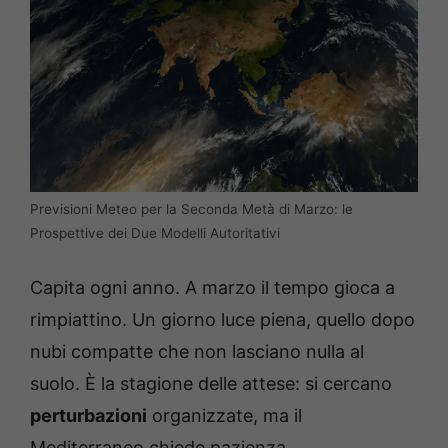
Previsioni Meteo per la Seconda Metà di Marzo: le
Prospettive dei Due Modelli Autoritativi
Capita ogni anno. A marzo il tempo gioca a
rimpiattino. Un giorno luce piena, quello dopo
nubi compatte che non lasciano nulla al
suolo. È la stagione delle attese: si cercano
perturbazioni
organizzate, ma il
Mediterraneo chiede pazienza.