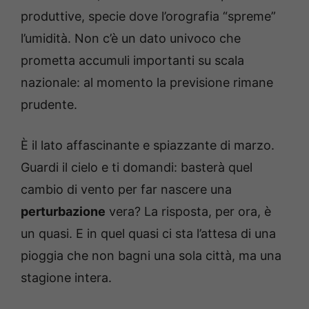
produttive, specie dove l’orografia “spreme”
l’umidità. Non c’è un dato univoco che
prometta accumuli importanti su scala
nazionale: al momento la previsione rimane
prudente.
È il lato affascinante e spiazzante di marzo.
Guardi il cielo e ti domandi: basterà quel
cambio di vento per far nascere una
perturbazione
vera? La risposta, per ora, è
un quasi. E in quel quasi ci sta l’attesa di una
pioggia che non bagni una sola città, ma una
stagione intera.