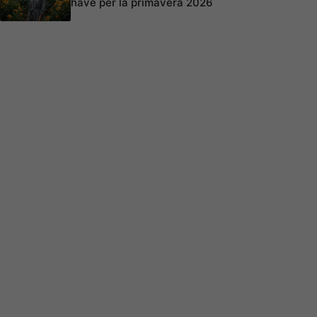
have per la primavera 2026